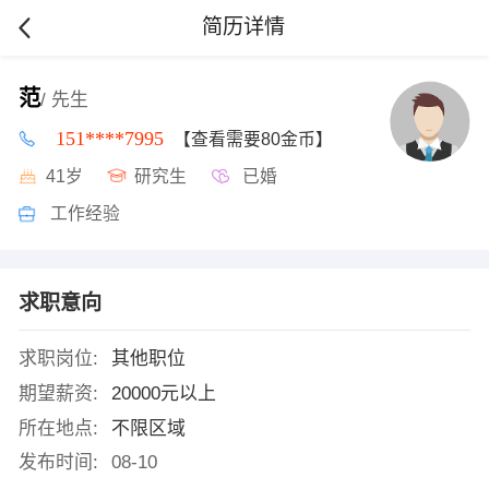
简历详情
范
/ 先生
151****7995
【查看需要80金币】
41岁
研究生
已婚
工作经验
求职意向
求职岗位:
其他职位
期望薪资:
20000元以上
所在地点:
不限区域
发布时间:
08-10