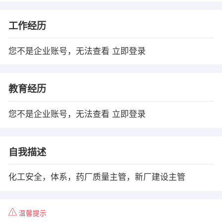
工作经历
您不是企业账号，无法查看
立即登录
教育经历
您不是企业账号，无法查看
立即登录
自我描述
化工安全，体系，药厂质量主管，新厂建设主管
温馨提示