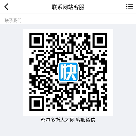
联系网站客服
联系我们
鄂尔多斯人才网 客服微信