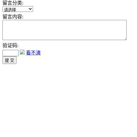
留言分类:
留言内容:
验证码:
看不清