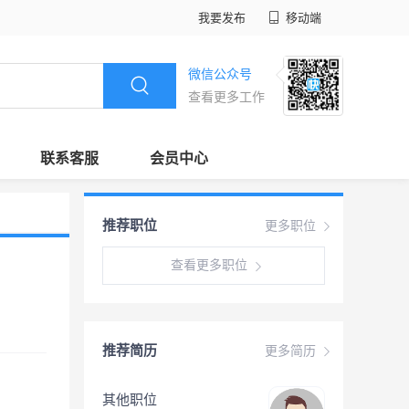
我要发布
移动端
微信公众号
查看更多工作
联系客服
会员中心
推荐职位
更多职位
查看更多职位
推荐简历
更多简历
其他职位