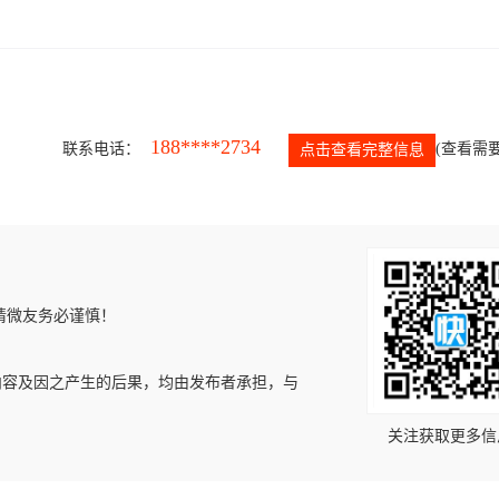
188****2734
联系电话：
(查看需要
点击查看完整信息
请微友务必谨慎！
内容及因之产生的后果，均由发布者承担，与
关注获取更多信