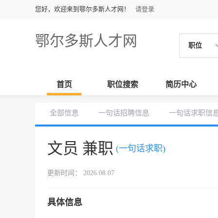
您好，欢迎来到鄂尔多斯人才网！
请登录
鄂尔多斯人才网
职位
首页
职位搜索
简历中心
全部信息
一句话招聘信息
一句话求职信
文员 兼职
(一句话求职)
更新时间： 2026.08.07
具体信息