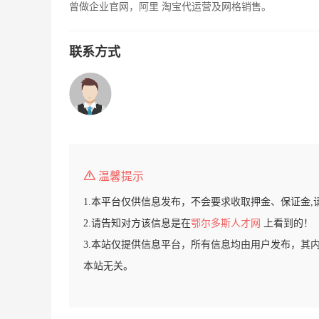
曾做企业官网，阿里 淘宝代运营及网格销售。
联系方式
温馨提示
1.本平台仅供信息发布，不会要求收取押金、保证金,
2.请告知对方该信息是在
鄂尔多斯人才网
上看到的！
3.本站仅提供信息平台，所有信息均由用户发布，其
本站无关。