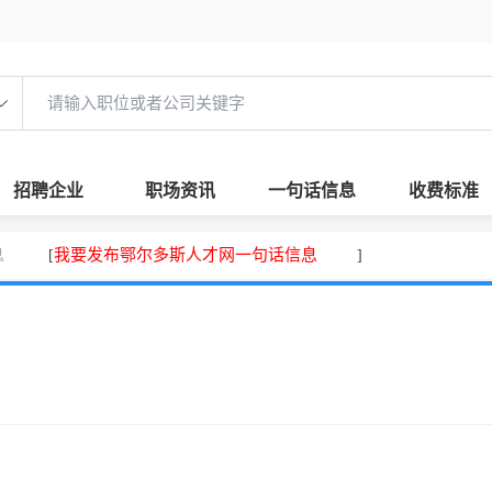
招聘企业
职场资讯
一句话信息
收费标准
息
我要发布鄂尔多斯人才网一句话信息
[
]